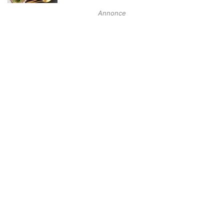
Annonce