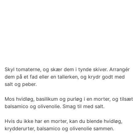
Skyl tomaterne, og skær dem i tynde skiver. Arrangér
dem på et fad eller en tallerken, og krydr godt med
salt og peber.
Mos hvidløg, basilikum og purløg i en morter, og tilsæt
balsamico og olivenolie. Smag til med salt.
Hvis du ikke har en morter, kan du blende hvidløg,
krydderurter, balsamico og olivenolie sammen.