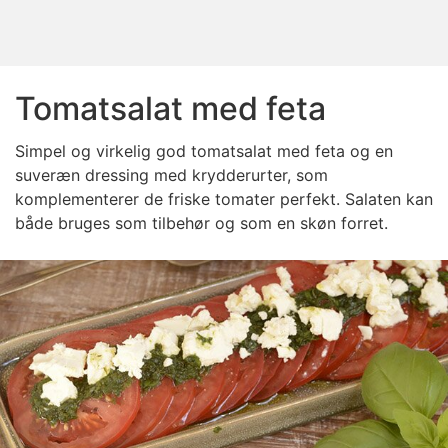
Tomatsalat med feta
Simpel og virkelig god tomatsalat med feta og en
suveræn dressing med krydderurter, som
komplementerer de friske tomater perfekt. Salaten kan
både bruges som tilbehør og som en skøn forret.