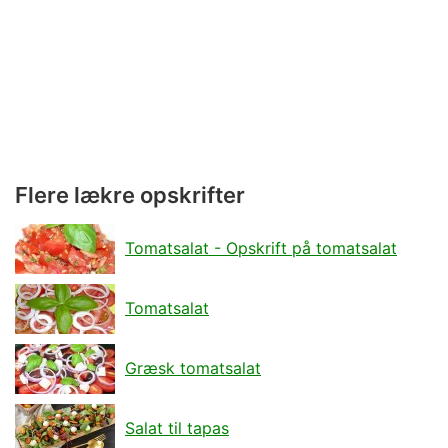
Flere lækre opskrifter
Tomatsalat - Opskrift på tomatsalat
Tomatsalat
Græsk tomatsalat
Salat til tapas