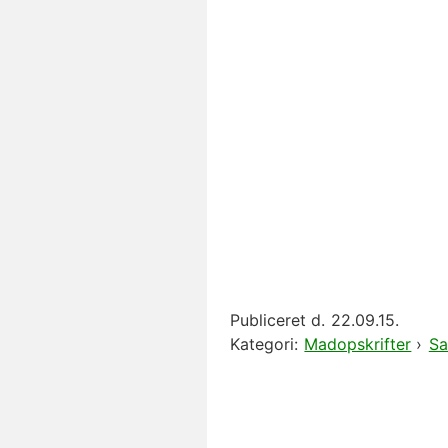
Publiceret d.
22.09.15.
Kategori:
Madopskrifter
›
Sa