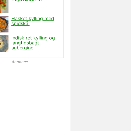
Annonce