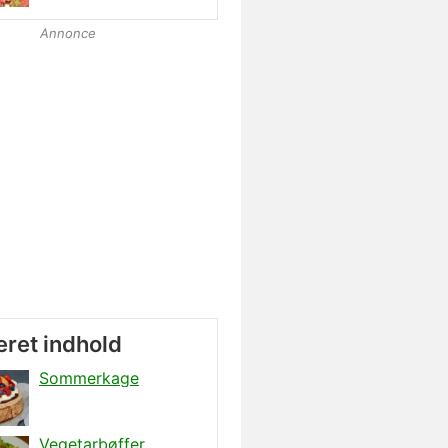
Annonce