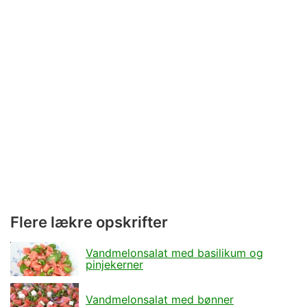
Flere lækre opskrifter
Vandmelonsalat med basilikum og
pinjekerner
Vandmelonsalat med bønner