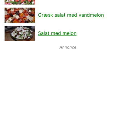
Græsk salat med vandmelon
Salat med melon
Annonce