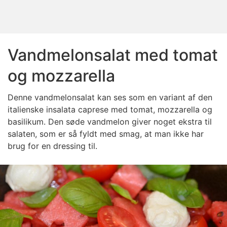
Vandmelonsalat med tomat
og mozzarella
Denne vandmelonsalat kan ses som en variant af den
italienske insalata caprese med tomat, mozzarella og
basilikum. Den søde vandmelon giver noget ekstra til
salaten, som er så fyldt med smag, at man ikke har
brug for en dressing til.