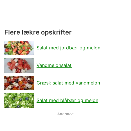
Flere lækre opskrifter
Salat med jordbær og melon
Vandmelonsalat
Græsk salat med vandmelon
Salat med blåbær og melon
Annonce