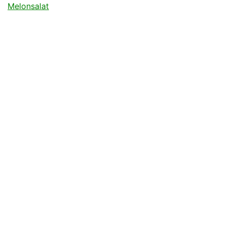
Melonsalat