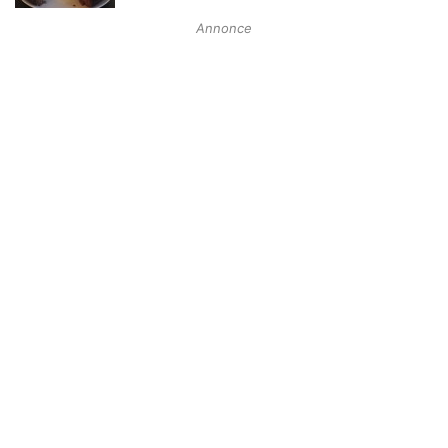
Annonce