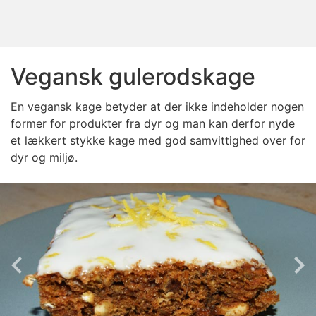
Vegansk gulerodskage
En vegansk kage betyder at der ikke indeholder nogen
former for produkter fra dyr og man kan derfor nyde
et lækkert stykke kage med god samvittighed over for
dyr og miljø.