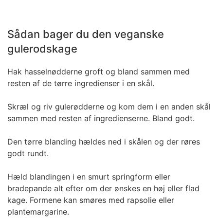
Sådan bager du den veganske
gulerodskage
Hak hasselnødderne groft og bland sammen med
resten af de tørre ingredienser i en skål.
Skræl og riv gulerødderne og kom dem i en anden skål
sammen med resten af ingredienserne. Bland godt.
Den tørre blanding hældes ned i skålen og der røres
godt rundt.
Hæld blandingen i en smurt springform eller
bradepande alt efter om der ønskes en høj eller flad
kage. Formene kan smøres med rapsolie eller
plantemargarine.