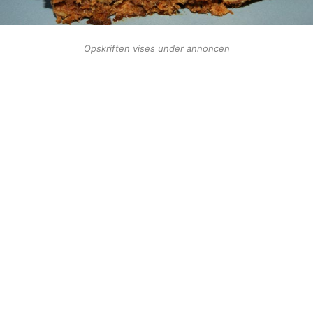
Opskriften vises under annoncen