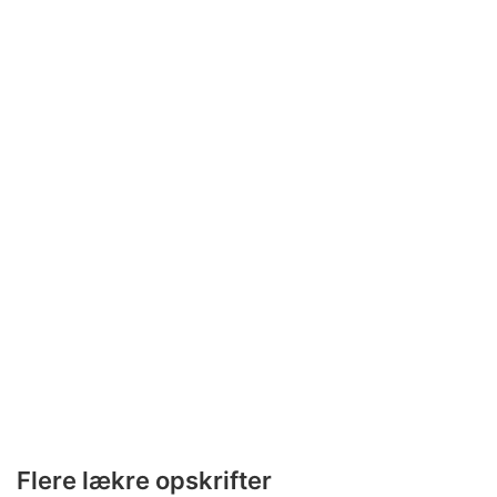
Flere lækre opskrifter