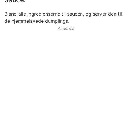
Sauce:
Bland alle ingredienserne til saucen, og server den til
de hjemmelavede dumplings.
Annonce