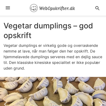
Vegetar dumplings – god
opskrift
Vegetar dumplings er virkelig gode og overraskende
nemme at lave, når man følger den her opskrift. De
hjemmelavede dumplings serveres med en dejlig sauce
til. Den klassiske kinesiske specialitet er ikke populær
uden grund.