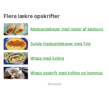
Flere lækre opskrifter
Madpandekager med rester af kødsovs
Sunde madpandekager med fyld
Wraps med kylling
Wraps opskrift med kylling og hummus
Annonce