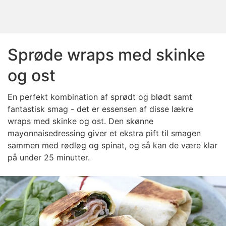
Sprøde wraps med skinke
og ost
En perfekt kombination af sprødt og blødt samt
fantastisk smag - det er essensen af disse lækre
wraps med skinke og ost. Den skønne
mayonnaisedressing giver et ekstra pift til smagen
sammen med rødløg og spinat, og så kan de være klar
på under 25 minutter.