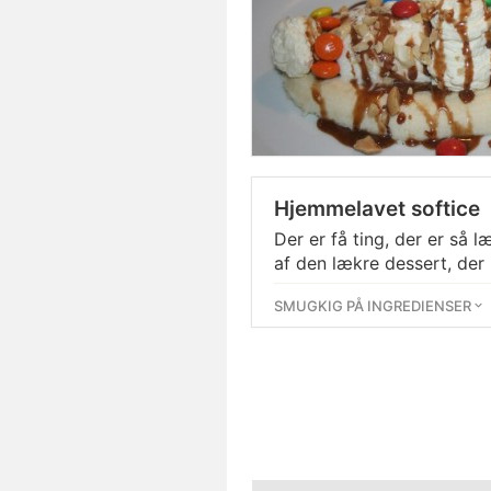
Hjemmelavet softice
Der er få ting, der er så 
af den lækre dessert, der
SMUGKIG PÅ INGREDIENSER