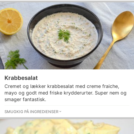
Krabbesalat
Cremet og lækker krabbesalat med creme fraiche,
mayo og godt med friske krydderurter. Super nem og
smager fantastisk.
SMUGKIG PÅ INGREDIENSER