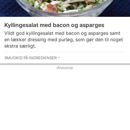
Kyllingesalat med bacon og asparges
Vildt god kyllingesalat med bacon og asparges samt
en lækker dressing med purløg, som gør den til noget
ekstra særligt.
SMUGKIG PÅ INGREDIENSER
Annonce