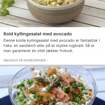
Kold kyllingesalat med avocado
Denne kolde kyllingesalat med avocado er fantastisk i
f.eks. en sandwich eller på et stykke rugbrød. Så er
man garanteret en vildt lækker frokost.
SMUGKIG PÅ INGREDIENSER