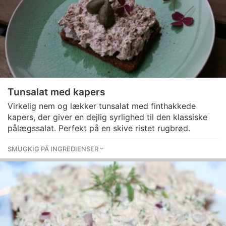
Tunsalat med kapers
Virkelig nem og lækker tunsalat med finthakkede
kapers, der giver en dejlig syrlighed til den klassiske
pålægssalat. Perfekt på en skive ristet rugbrød.
SMUGKIG PÅ INGREDIENSER