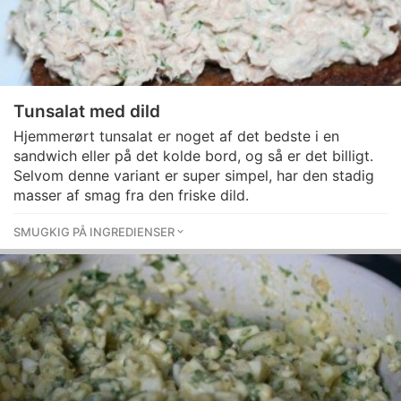
Tunsalat med dild
Hjemmerørt tunsalat er noget af det bedste i en
sandwich eller på det kolde bord, og så er det billigt.
Selvom denne variant er super simpel, har den stadig
masser af smag fra den friske dild.
SMUGKIG PÅ INGREDIENSER