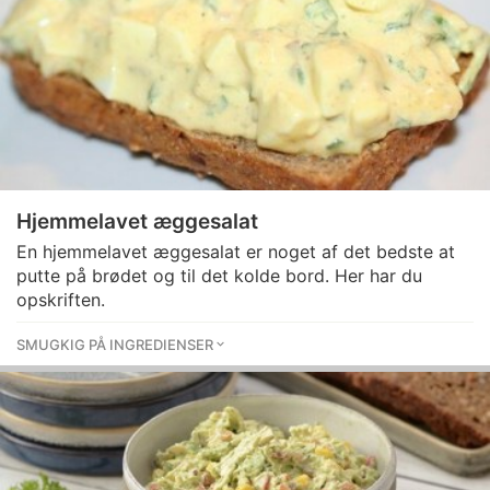
Hjemmelavet æggesalat
En hjemmelavet æggesalat er noget af det bedste at
putte på brødet og til det kolde bord. Her har du
opskriften.
SMUGKIG PÅ INGREDIENSER