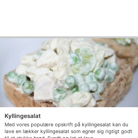
Kyllingesalat
Med vores populære opskrift på kyllingesalat kan du
lave en lækker kyllingesalat som egner sig rigtigt godt