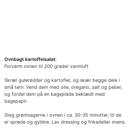
Ovnbagt kartoffelsalat:
Forvarm ovnen til 200 grader varmluft
Skræl gulerødder og kartofler, og skær begge dele i
små tern. Vend dem med olie, oregano, salt og peber,
og fordel dem på en bageplade beklædt med
bagepapir.
Steg grøntsagerne i ovnen i ca. 30-35 minutter, til de
er sprøde og gyldne. Lav dressing og frikadeller imens.