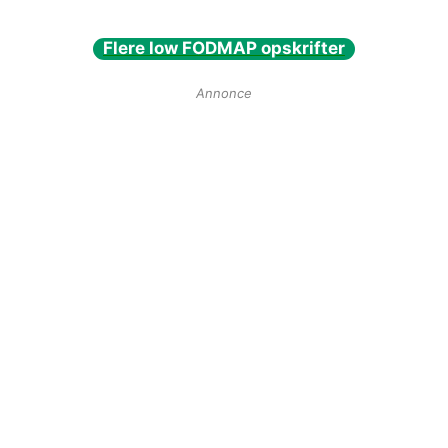
Flere low FODMAP opskrifter
Annonce