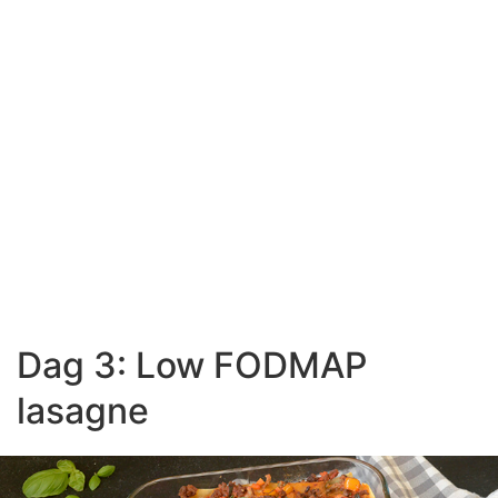
Dag 3: Low FODMAP
lasagne