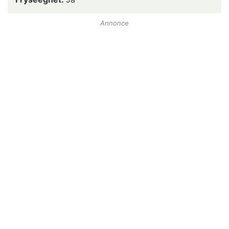
Annonce