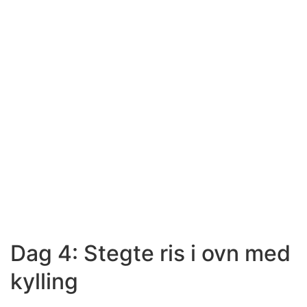
Dag 4: Stegte ris i ovn med
kylling