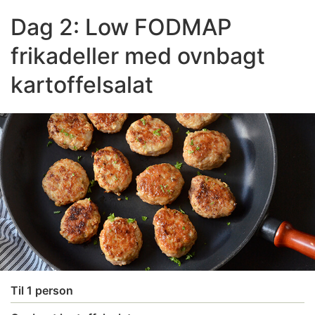
Dag 2: Low FODMAP
frikadeller med ovnbagt
kartoffelsalat
Til 1 person