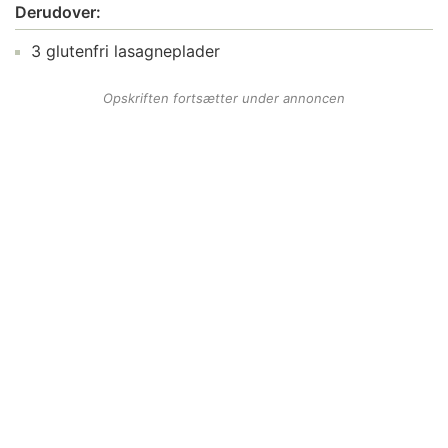
Derudover:
3 glutenfri lasagneplader
Opskriften fortsætter under annoncen