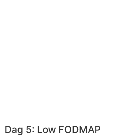
Dag 5: Low FODMAP