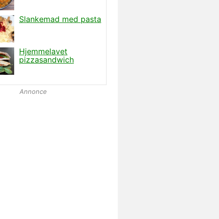
Annonce