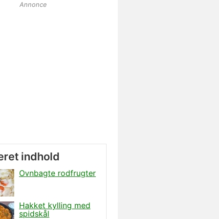
Annonce