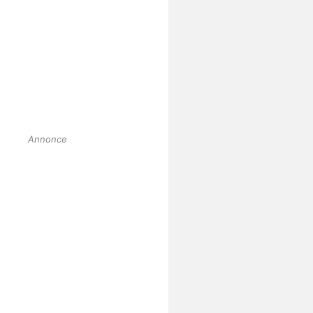
Annonce