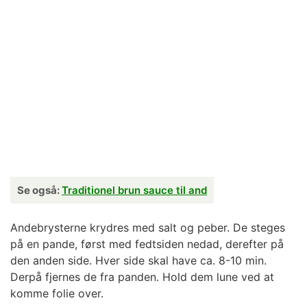
Se også:
Traditionel brun sauce til and
Andebrysterne krydres med salt og peber. De steges
på en pande, først med fedtsiden nedad, derefter på
den anden side. Hver side skal have ca. 8-10 min.
Derpå fjernes de fra panden. Hold dem lune ved at
komme folie over.