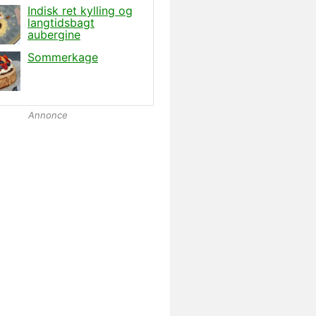
Annonce