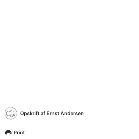
Opskrift af
Ernst Andersen
Print