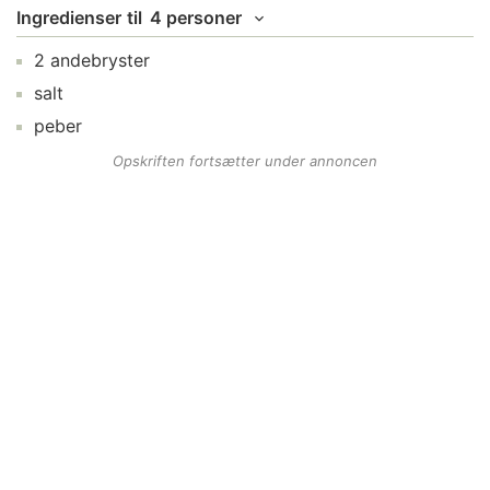
Ingredienser
til
4 personer
2
andebryster
salt
peber
Opskriften fortsætter under annoncen