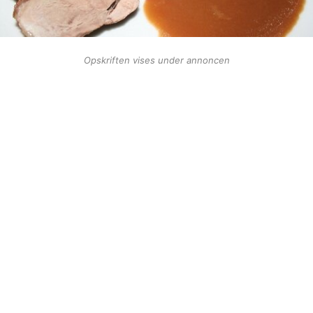
Opskriften vises under annoncen