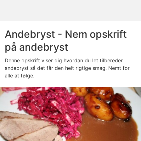
Andebryst - Nem opskrift
på andebryst
Denne opskrift viser dig hvordan du let tilbereder
andebryst så det får den helt rigtige smag. Nemt for
alle at følge.