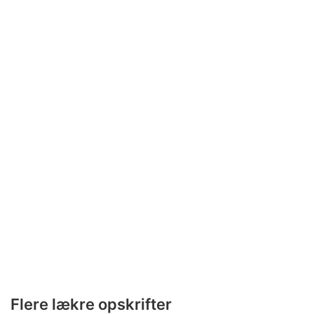
Flere lækre opskrifter