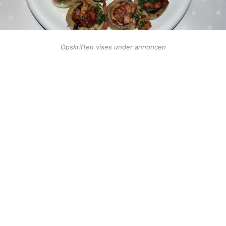
Opskriften vises under annoncen