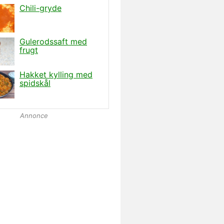
Annonce