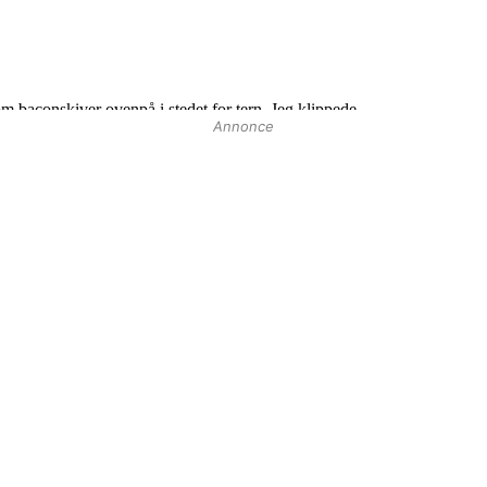
Annonce