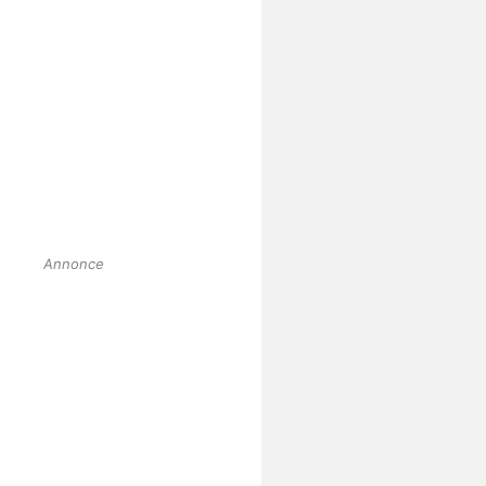
Annonce