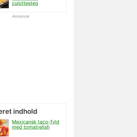
culottesteg
Annonce