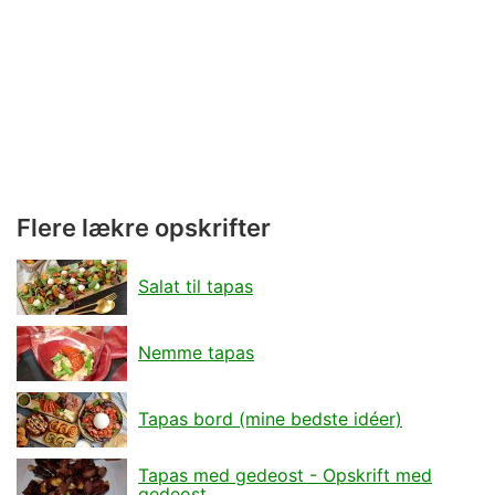
Flere lækre opskrifter
Salat til tapas
Nemme tapas
Tapas bord (mine bedste idéer)
Tapas med gedeost - Opskrift med
gedeost