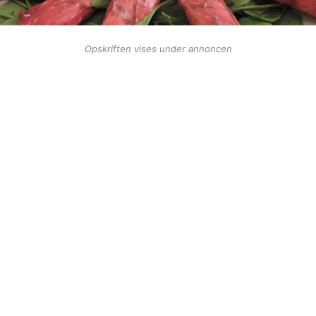
Opskriften vises under annoncen