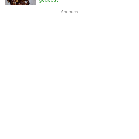
Annonce