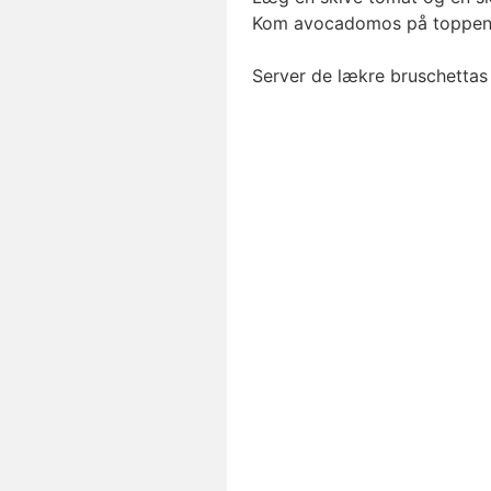
Kom avocadomos på toppen
Server de lækre bruschettas 