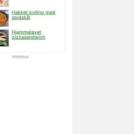
Annonce