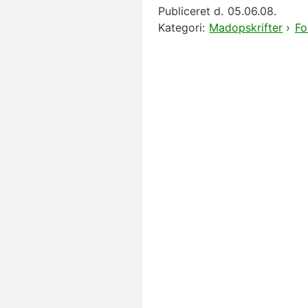
Publiceret d.
05.06.08.
Kategori:
Madopskrifter
›
Fo