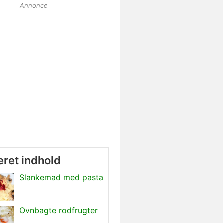
Annonce