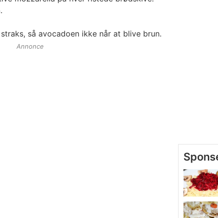
.
straks, så avocadoen ikke når at blive brun.
Annonce