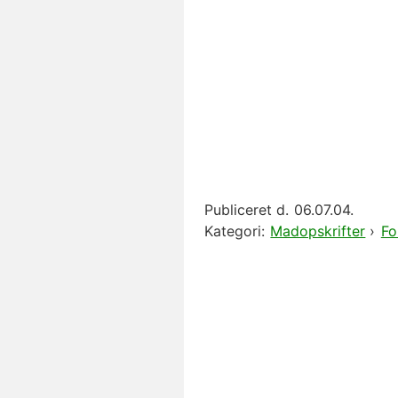
Publiceret d.
06.07.04.
Kategori:
Madopskrifter
›
Fo