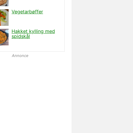
Annonce