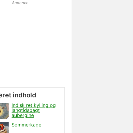
Annonce