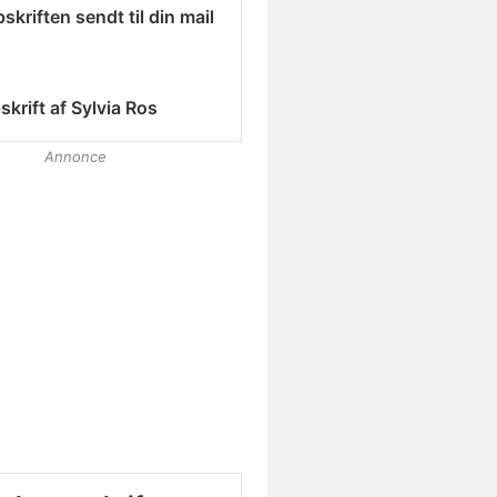
skriften sendt til din mail
skrift af
Sylvia Ros
Annonce