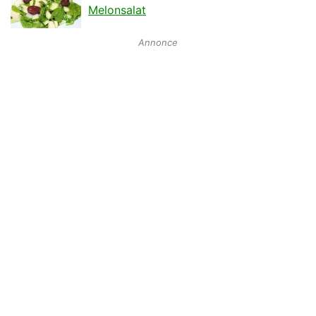
Melonsalat
Annonce