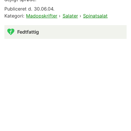
Publiceret d.
30.06.04.
Kategori:
Madopskrifter
›
Salater
›
Spinatsalat
Fedtfattig