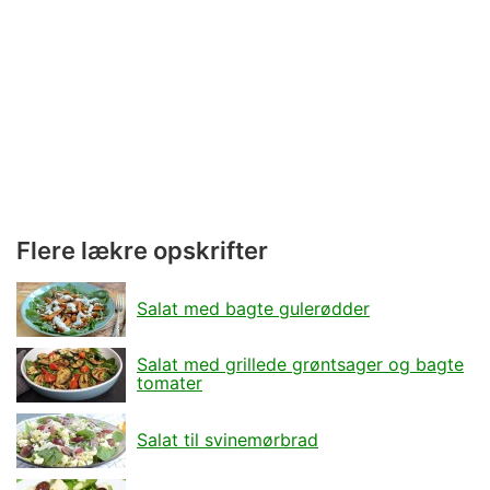
Flere lækre opskrifter
Salat med bagte gulerødder
Salat med grillede grøntsager og bagte
tomater
Salat til svinemørbrad