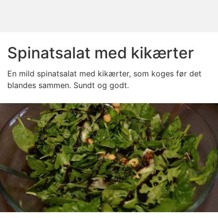
Spinatsalat med kikærter
En mild spinatsalat med kikærter, som koges før det
blandes sammen. Sundt og godt.