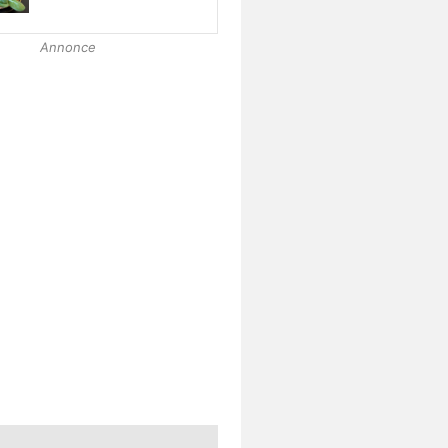
Annonce