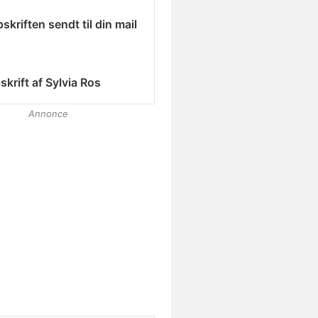
skriften sendt til din mail
skrift af
Sylvia Ros
Annonce