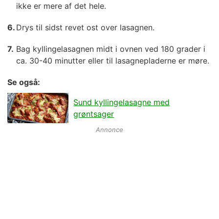
ikke er mere af det hele.
Drys til sidst revet ost over lasagnen.
Bag kyllingelasagnen midt i ovnen ved 180 grader i
ca. 30-40 minutter eller til lasagnepladerne er møre.
Se også:
Sund kyllingelasagne med
grøntsager
Annonce