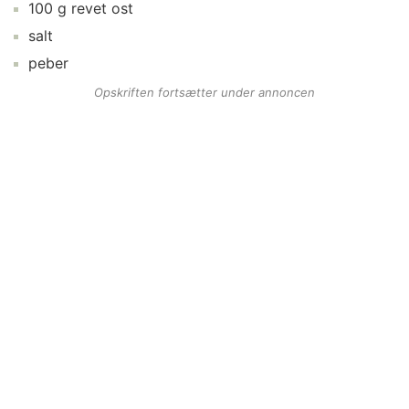
100
g
revet ost
salt
peber
Opskriften fortsætter under annoncen