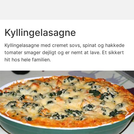
Kyllingelasagne
Kyllingelasagne med cremet sovs, spinat og hakkede
tomater smager dejligt og er nemt at lave. Et sikkert
hit hos hele familien.