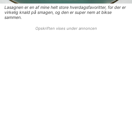
Lasagnen er en af mine helt store hverdagsfavoritter, for der er
virkelig knald på smagen, og den er super nem at bikse
sammen.
Opskriften vises under annoncen