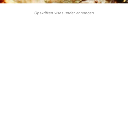
Opskriften vises under annoncen