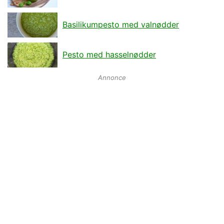
Basilikumpesto med valnødder
Pesto med hasselnødder
Annonce