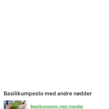
Basilikumpesto med andre nødder
Basilikumpesto med mandler