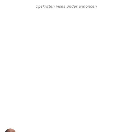
Opskriften vises under annoncen