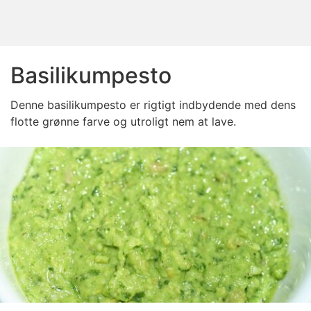
Basilikumpesto
Denne basilikumpesto er rigtigt indbydende med dens
flotte grønne farve og utroligt nem at lave.