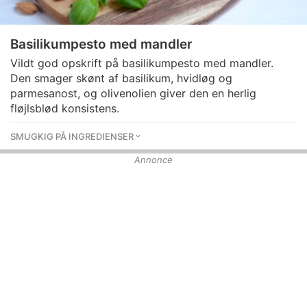
Basilikumpesto med mandler
Vildt god opskrift på basilikumpesto med mandler.
Den smager skønt af basilikum, hvidløg og
parmesanost, og olivenolien giver den en herlig
fløjlsblød konsistens.
SMUGKIG PÅ INGREDIENSER
Annonce