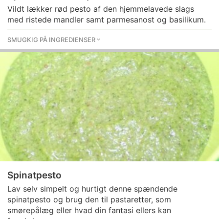
Vildt lækker rød pesto af den hjemmelavede slags
med ristede mandler samt parmesanost og basilikum.
SMUGKIG PÅ INGREDIENSER
Spinatpesto
Lav selv simpelt og hurtigt denne spændende
spinatpesto og brug den til pastaretter, som
smørepålæg eller hvad din fantasi ellers kan