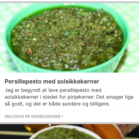
Persillepesto med solsikkekerner
Jeg er begyndt at lave persillepesto med
solsikkekerner i stedet for pinjekerner. Det smager lige
så godt, og det er både sundere og billigere.
SMUGKIG PÅ INGREDIENSER