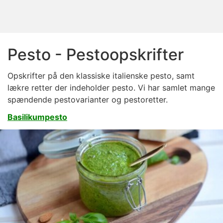
Pesto - Pestoopskrifter
Opskrifter på den klassiske italienske pesto, samt
lækre retter der indeholder pesto. Vi har samlet mange
spændende pestovarianter og pestoretter.
Basilikumpesto