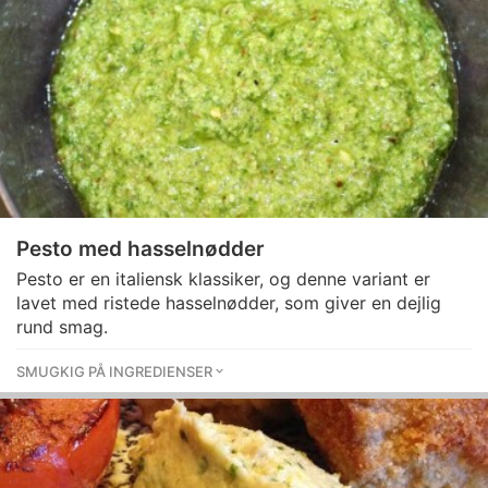
Pesto med hasselnødder
Pesto er en italiensk klassiker, og denne variant er
lavet med ristede hasselnødder, som giver en dejlig
rund smag.
SMUGKIG PÅ INGREDIENSER