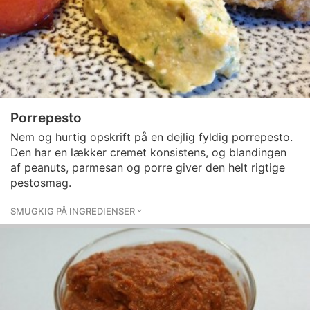
Porrepesto
Nem og hurtig opskrift på en dejlig fyldig porrepesto.
Den har en lækker cremet konsistens, og blandingen
af peanuts, parmesan og porre giver den helt rigtige
pestosmag.
SMUGKIG PÅ INGREDIENSER