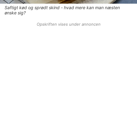
Saftigt kød og sprødt skind - hvad mere kan man næsten
ønske sig?
Opskriften vises under annoncen