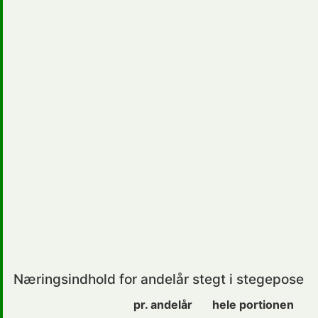
Næringsindhold for andelår stegt i stegepose
pr. andelår
hele portionen