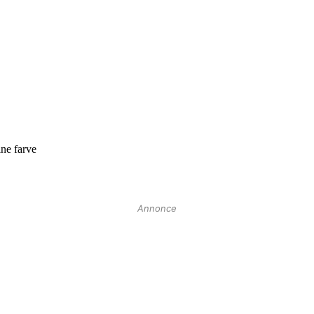
Annonce