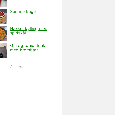
Annonce