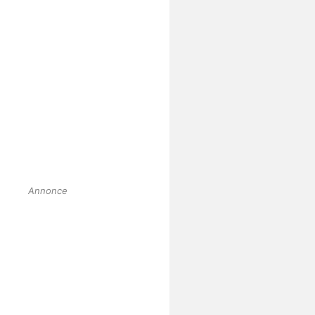
Annonce