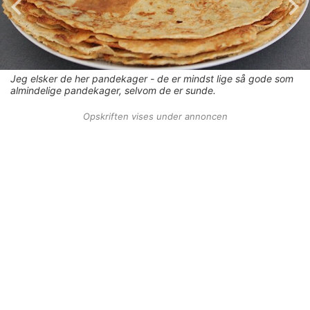
Jeg elsker de her pandekager - de er mindst lige så gode som
almindelige pandekager, selvom de er sunde.
Opskriften vises under annoncen