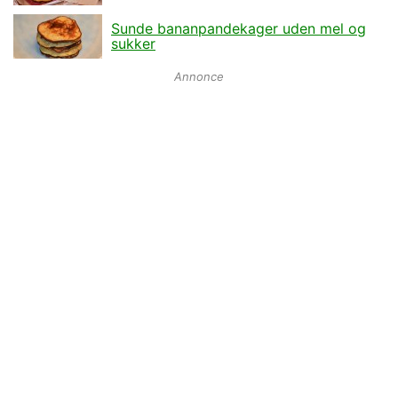
Sunde bananpandekager uden mel og
sukker
Annonce