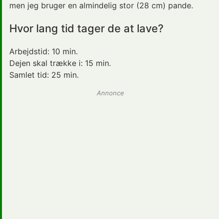
men jeg bruger en almindelig stor (28 cm) pande.
Hvor lang tid tager de at lave?
Arbejdstid:
10 min.
Dejen skal trække i:
15 min.
Samlet tid:
25 min.
Annonce