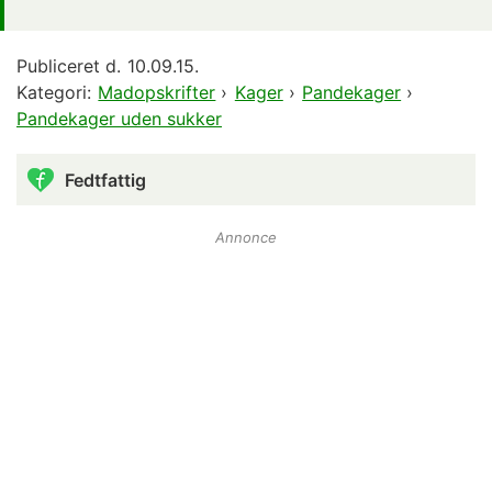
Publiceret d.
10.09.15.
Kategori:
Madopskrifter
›
Kager
›
Pandekager
›
Pandekager uden sukker
Fedtfattig
Annonce