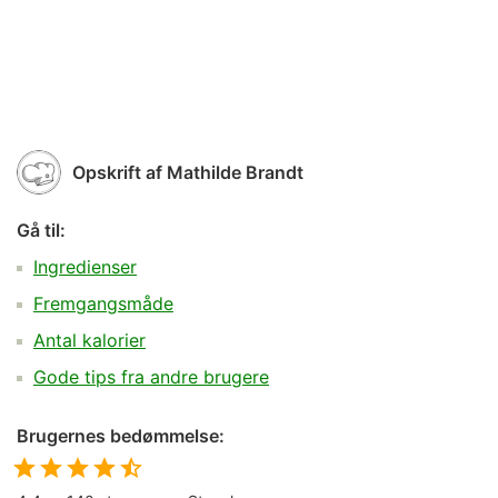
Opskrift af
Mathilde Brandt
Gå til:
Ingredienser
Fremgangsmåde
Antal kalorier
Gode tips fra andre brugere
Brugernes bedømmelse: