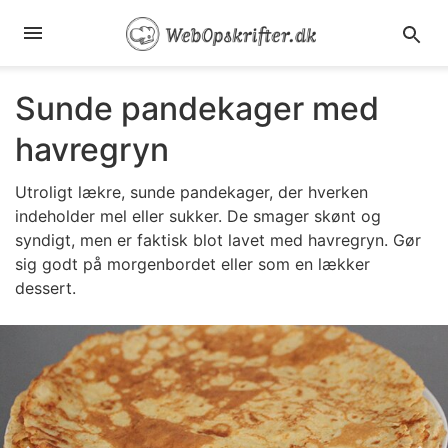
Sunde pandekager med
havregryn
Utroligt lækre, sunde pandekager, der hverken
indeholder mel eller sukker. De smager skønt og
syndigt, men er faktisk blot lavet med havregryn. Gør
sig godt på morgenbordet eller som en lækker
dessert.