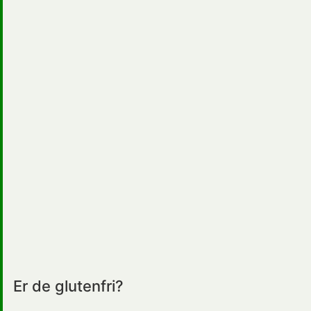
Er de glutenfri?