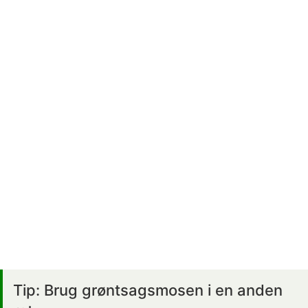
Tip: Brug grøntsagsmosen i en anden