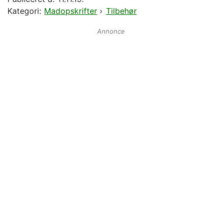
Kategori:
Madopskrifter
›
Tilbehør
Annonce