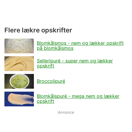
Flere lækre opskrifter
Blomkålsmos - nem og lækker opskrift
på blomkålsmos
Selleripuré - super nem og lækker
opskrift
Broccolipuré
Blomkålspuré - mega nem og lækker
opskrift
Annonce