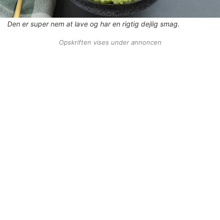
Den er super nem at lave og har en rigtig dejlig smag.
Opskriften vises under annoncen