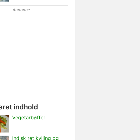
Annonce