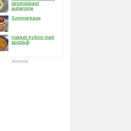
Annonce