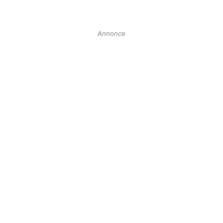
Annonce