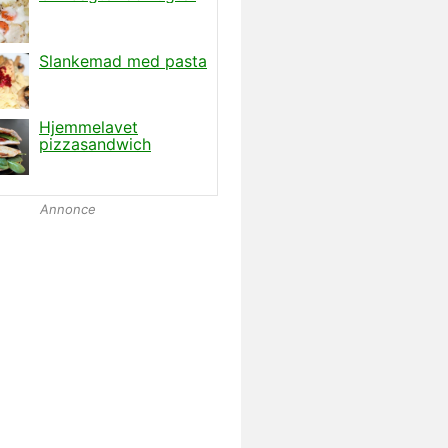
Annonce