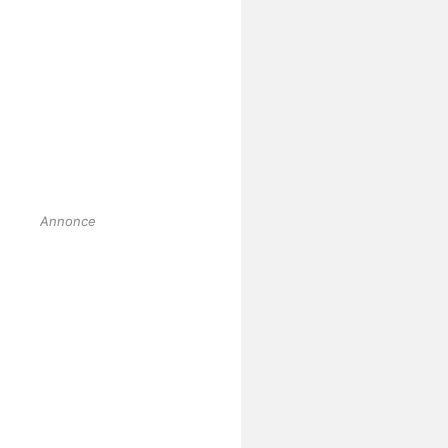
Annonce