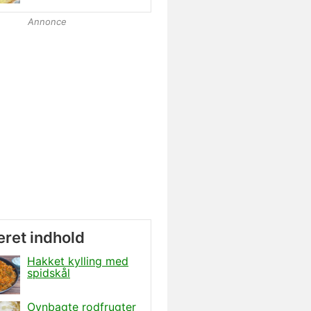
Annonce