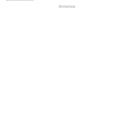
Annonce