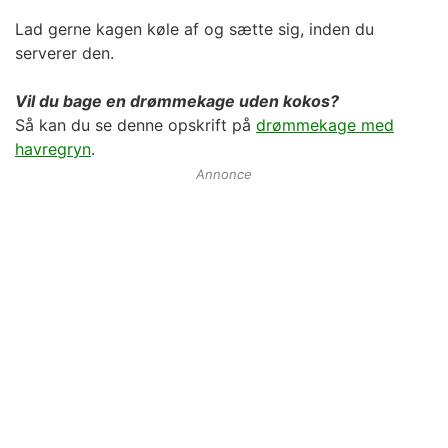
Lad gerne kagen køle af og sætte sig, inden du
serverer den.
Vil du bage en drømmekage uden kokos?
Så kan du se denne opskrift på
drømmekage med
havregryn
.
Annonce