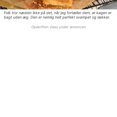
Folk tror næsten ikke på det, når jeg fortæller dem, at kagen er
bagt uden æg. Den er nemlig helt perfekt svampet og lækker.
Opskriften vises under annoncen