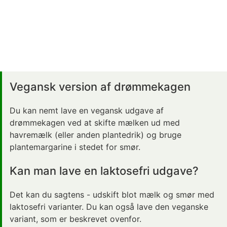
Vegansk version af drømmekagen
Du kan nemt lave en vegansk udgave af
drømmekagen ved at skifte mælken ud med
havremælk (eller anden plantedrik) og bruge
plantemargarine i stedet for smør.
Kan man lave en laktosefri udgave?
Det kan du sagtens - udskift blot mælk og smør med
laktosefri varianter. Du kan også lave den veganske
variant, som er beskrevet ovenfor.