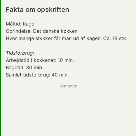
Fakta om opskriften
Måltid:
Kage
Oprindelse:
Det danske køkken
Hvor mange stykker får man ud af kagen: Ca. 18 stk.
Tidsforbrug:
Arbejdstid i køkkenet:
10 min.
Bagetid:
30 min.
Samlet tidsforbrug:
40 min.
Annonce