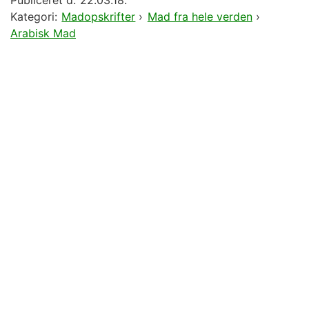
Kategori:
Madopskrifter
›
Mad fra hele verden
›
Arabisk Mad