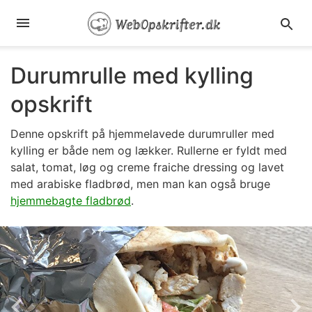
Durumrulle med kylling
opskrift
Denne opskrift på hjemmelavede durumruller med
kylling er både nem og lækker. Rullerne er fyldt med
salat, tomat, løg og creme fraiche dressing og lavet
med arabiske fladbrød, men man kan også bruge
hjemmebagte fladbrød
.