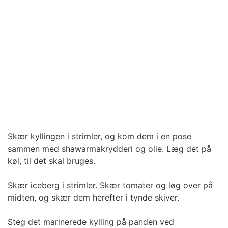
Skær kyllingen i strimler, og kom dem i en pose
sammen med shawarmakrydderi og olie. Læg det på
køl, til det skal bruges.
Skær iceberg i strimler. Skær tomater og løg over på
midten, og skær dem herefter i tynde skiver.
Steg det marinerede kylling på panden ved