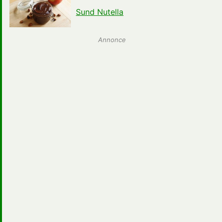
Sund Nutella
Annonce