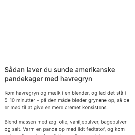
Sådan laver du sunde amerikanske
pandekager med havregryn
Kom havregryn og mælk i en blender, og lad det stå i
5-10 minutter – på den måde bløder grynene op, så de
er med til at give en mere cremet konsistens.
Blend massen med æg, olie, vaniljepulver, bagepulver
og salt. Varm en pande op med lidt fedtstof, og kom