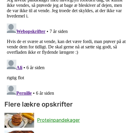
Flere lækre opskrifter
Proteinpandekager