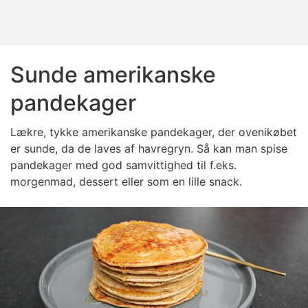
Sunde amerikanske
pandekager
Lækre, tykke amerikanske pandekager, der ovenikøbet
er sunde, da de laves af havregryn. Så kan man spise
pandekager med god samvittighed til f.eks.
morgenmad, dessert eller som en lille snack.