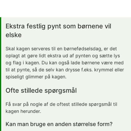
Ekstra festlig pynt som børnene vil
elske
Skal kagen serveres til en børnefødselsdag, er det
oplagt at gøre lidt ekstra ud af pynten og sætte lys
og flag i kagen. Du kan også lade børnene være med
til at pynte, så de selv kan drysse f.eks. krymmel eller
spiseligt glimmer på kagen.
Ofte stillede spørgsmål
Få svar på nogle af de oftest stillede spørgsmål til
kagen herunder.
Kan man bruge en anden størrelse form?