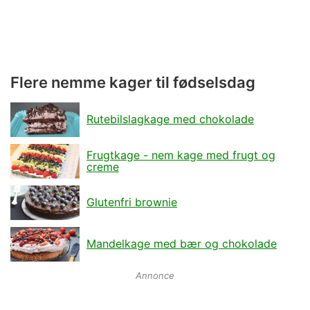
Flere nemme kager til fødselsdag
Rutebilslagkage med chokolade
Frugtkage - nem kage med frugt og
creme
Glutenfri brownie
Mandelkage med bær og chokolade
Annonce