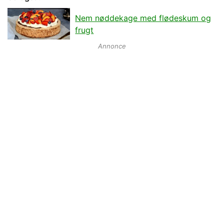
Nem nøddekage med flødeskum og
frugt
Annonce