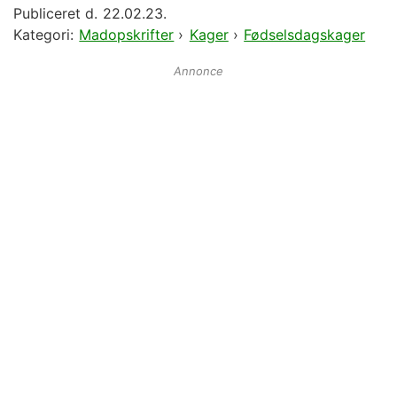
Publiceret d.
22.02.23.
Kategori:
Madopskrifter
›
Kager
›
Fødselsdagskager
Annonce