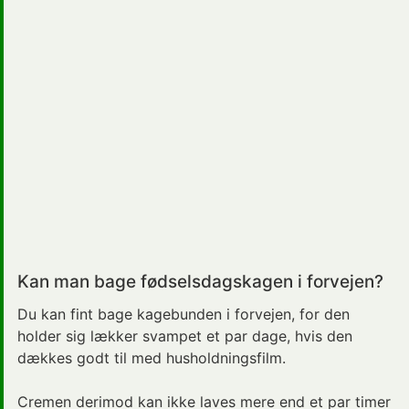
Kan man bage fødselsdagskagen i forvejen?
Du kan fint bage kagebunden i forvejen, for den
holder sig lækker svampet et par dage, hvis den
dækkes godt til med husholdningsfilm.
Cremen derimod kan ikke laves mere end et par timer