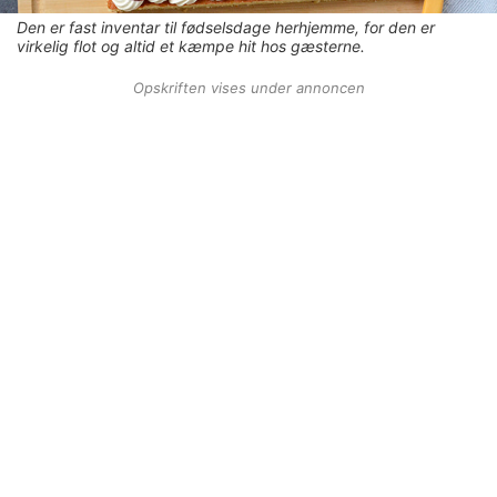
Den er fast inventar til fødselsdage herhjemme, for den er
virkelig flot og altid et kæmpe hit hos gæsterne.
Opskriften vises under annoncen