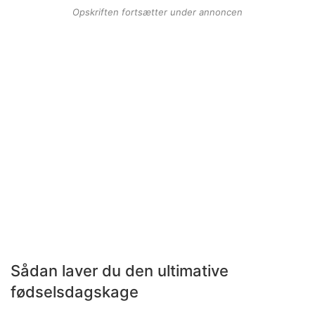
Opskriften fortsætter under annoncen
Sådan laver du den ultimative
fødselsdagskage