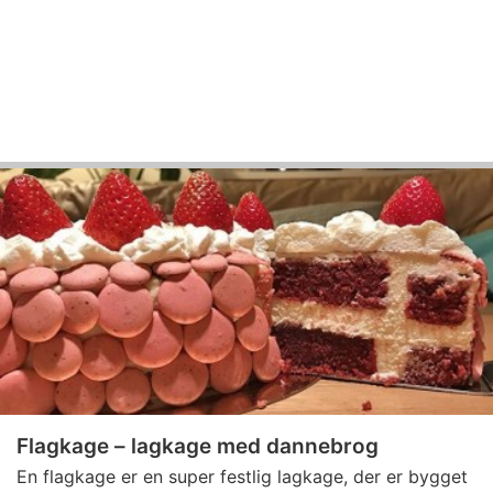
Flagkage – lagkage med dannebrog
En flagkage er en super festlig lagkage, der er bygget