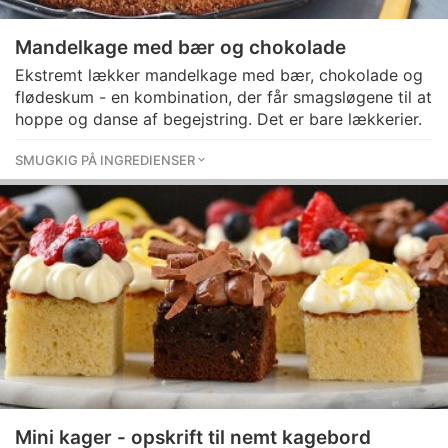
Mandelkage med bær og chokolade
Ekstremt lækker mandelkage med bær, chokolade og
flødeskum - en kombination, der får smagsløgene til at
hoppe og danse af begejstring. Det er bare lækkerier.
SMUGKIG PÅ INGREDIENSER
Mini kager - opskrift til nemt kagebord