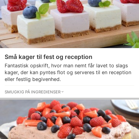
Små kager til fest og reception
Fantastisk opskrift, hvor man nemt får lavet to slags
kager, der kan pyntes flot og serveres til en reception
eller festlig begivenhed.
SMUGKIG PÅ INGREDIENSER