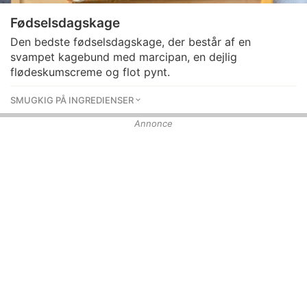
Fødselsdagskage
Den bedste fødselsdagskage, der består af en
svampet kagebund med marcipan, en dejlig
flødeskumscreme og flot pynt.
SMUGKIG PÅ INGREDIENSER
Annonce