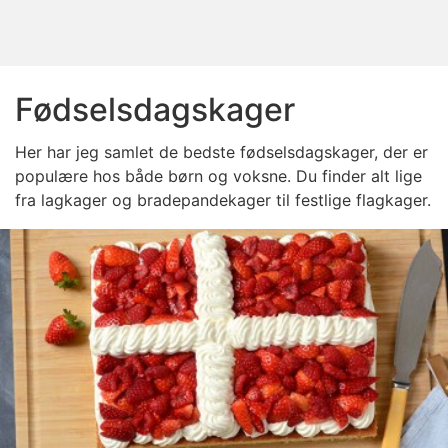
Fødselsdagskager
Her har jeg samlet de bedste fødselsdagskager, der er
populære hos både børn og voksne. Du finder alt lige
fra lagkager og bradepandekager til festlige flagkager.