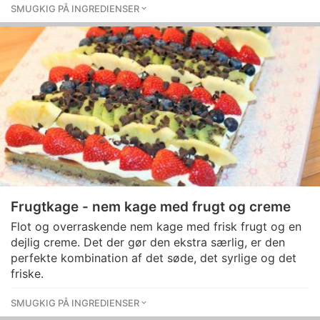
SMUGKIG PÅ INGREDIENSER
Frugtkage - nem kage med frugt og creme
Flot og overraskende nem kage med frisk frugt og en
dejlig creme. Det der gør den ekstra særlig, er den
perfekte kombination af det søde, det syrlige og det
friske.
SMUGKIG PÅ INGREDIENSER