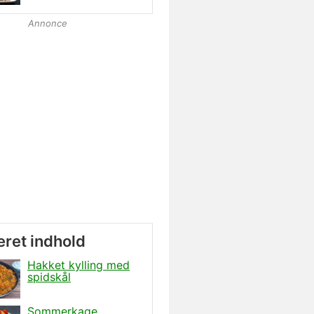
Annonce