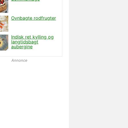
Annonce