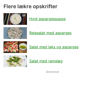
Flere lækre opskrifter
Hvid aspargessuppe
Rejesalat med asparges
Salat med laks og asparges
Salat med ramsløg
Annonce