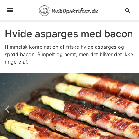
Hvide asparges med bacon
Himmelsk kombination af friske hvide asparges og
sprød bacon. Simpelt og nemt, men det bliver det ikke
ringere af.