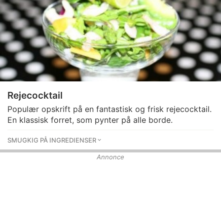
Rejecocktail
Populær opskrift på en fantastisk og frisk rejecocktail.
En klassisk forret, som pynter på alle borde.
SMUGKIG PÅ INGREDIENSER
Annonce