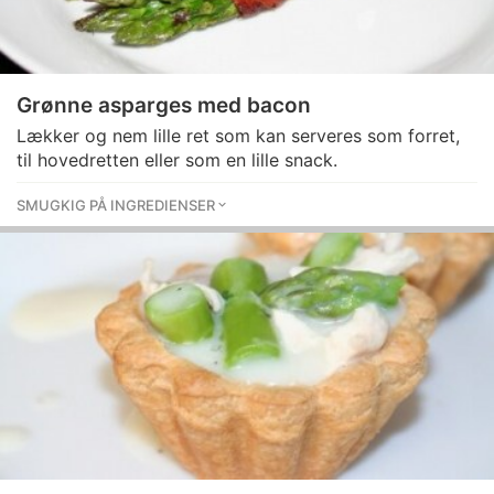
Grønne asparges med bacon
Lækker og nem lille ret som kan serveres som forret,
til hovedretten eller som en lille snack.
SMUGKIG PÅ INGREDIENSER