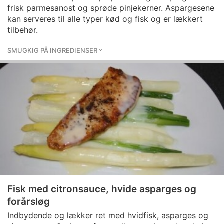
frisk parmesanost og sprøde pinjekerner. Aspargesene
kan serveres til alle typer kød og fisk og er lækkert
tilbehør.
SMUGKIG PÅ INGREDIENSER
Fisk med citronsauce, hvide asparges og
forårsløg
Indbydende og lækker ret med hvidfisk, asparges og