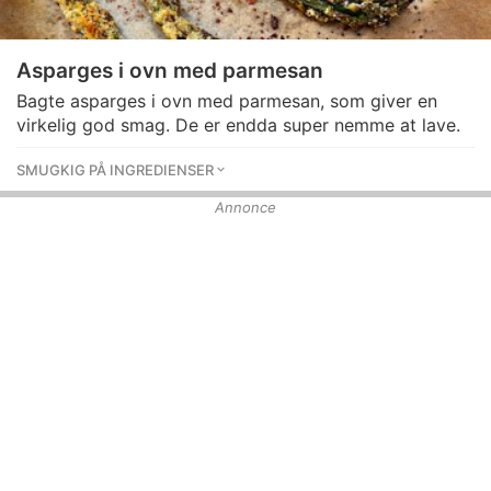
Asparges i ovn med parmesan
Bagte asparges i ovn med parmesan, som giver en
virkelig god smag. De er endda super nemme at lave.
SMUGKIG PÅ INGREDIENSER
Annonce