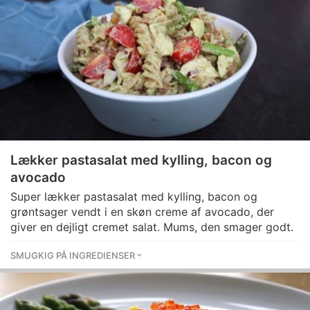
Lækker pastasalat med kylling, bacon og
avocado
Super lækker pastasalat med kylling, bacon og
grøntsager vendt i en skøn creme af avocado, der
giver en dejligt cremet salat. Mums, den smager godt.
SMUGKIG PÅ INGREDIENSER