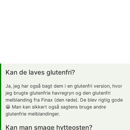
Kan de laves glutenfri?
Ja, jeg har også bagt dem i en glutenfri version, hvor
jeg brugte glutenfrie havregryn og den glutenfri
melblanding fra Finax (den røde). De blev rigtig gode
😀 Man kan sikkert også sagtens bruge andre
glutenfrie melblandinger.
Kan man smage hytteosten?