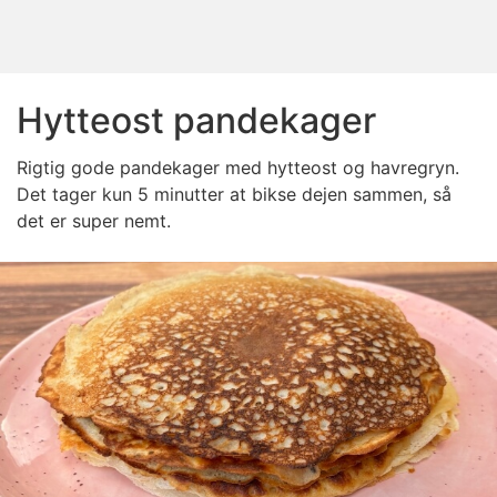
Hytteost pandekager
Rigtig gode pandekager med hytteost og havregryn.
Det tager kun 5 minutter at bikse dejen sammen, så
det er super nemt.