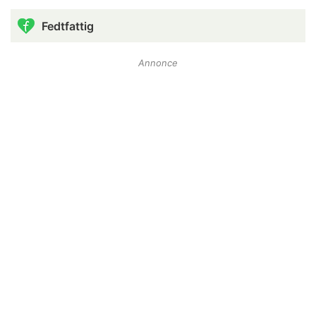
Fedtfattig
Annonce