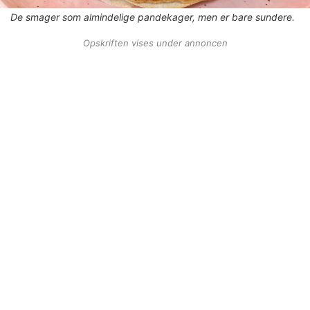
De smager som almindelige pandekager, men er bare sundere.
Opskriften vises under annoncen