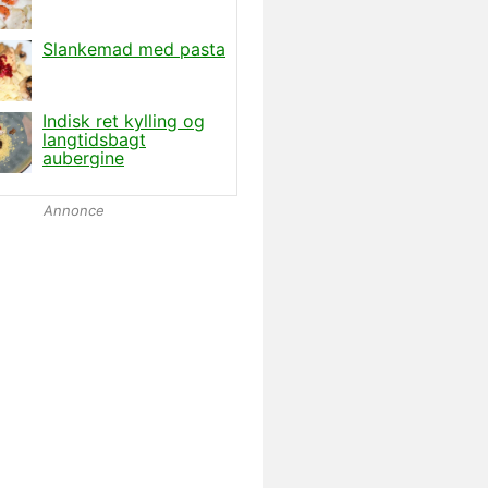
Annonce