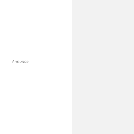
Annonce