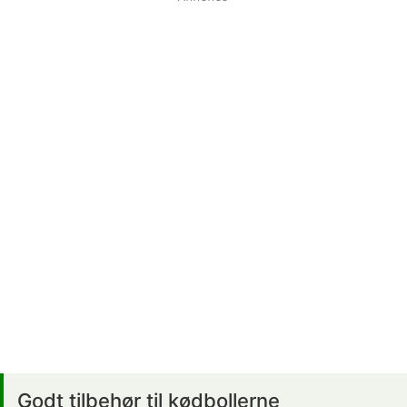
Godt tilbehør til kødbollerne