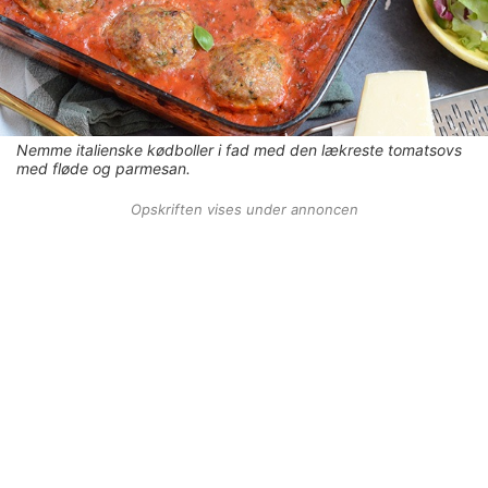
Nemme italienske kødboller i fad med den lækreste tomatsovs
med fløde og parmesan.
Opskriften vises under annoncen