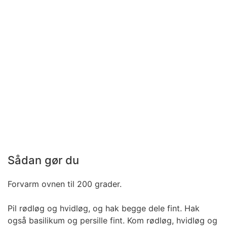
Sådan gør du
Forvarm ovnen til 200 grader.
Pil rødløg og hvidløg, og hak begge dele fint. Hak
også basilikum og persille fint. Kom rødløg, hvidløg og