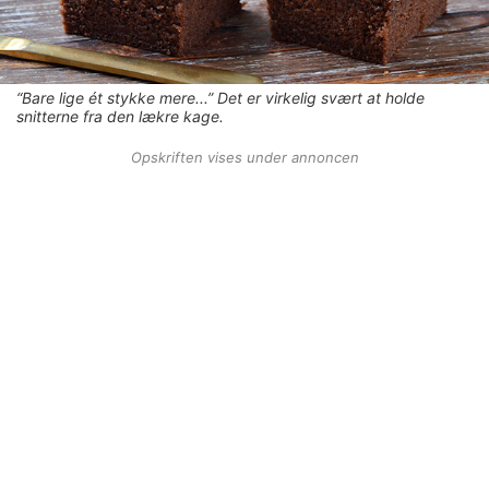
“Bare lige ét stykke mere...” Det er virkelig svært at holde
snitterne fra den lækre kage.
Opskriften vises under annoncen