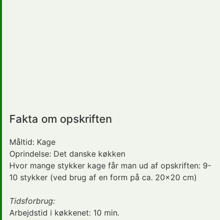
Fakta om opskriften
Måltid:
Kage
Oprindelse:
Det danske køkken
Hvor mange stykker kage får man ud af opskriften: 9-
10 stykker (ved brug af en form på ca. 20x20 cm)
Tidsforbrug:
Arbejdstid i køkkenet:
10 min.