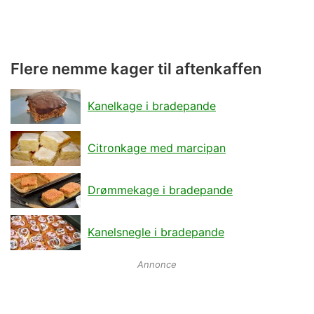
Flere nemme kager til aftenkaffen
Kanelkage i bradepande
Citronkage med marcipan
Drømmekage i bradepande
Kanelsnegle i bradepande
Annonce