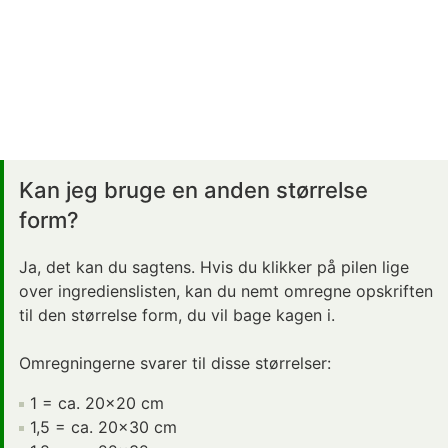
Kan jeg bruge en anden størrelse
form?
Ja, det kan du sagtens. Hvis du klikker på pilen lige
over ingredienslisten, kan du nemt omregne opskriften
til den størrelse form, du vil bage kagen i.
Omregningerne svarer til disse størrelser:
1 = ca. 20x20 cm
1,5 = ca. 20x30 cm