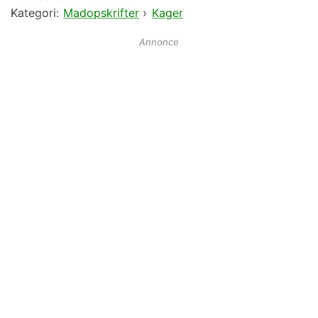
Kategori:
Madopskrifter
›
Kager
Annonce