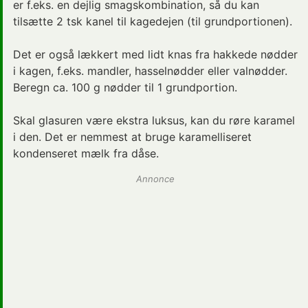
er f.eks. en dejlig smagskombination, så du kan
tilsætte 2 tsk kanel til kagedejen (til grundportionen).
Det er også lækkert med lidt knas fra hakkede nødder
i kagen, f.eks. mandler, hasselnødder eller valnødder.
Beregn ca. 100 g nødder til 1 grundportion.
Skal glasuren være ekstra luksus, kan du røre karamel
i den. Det er nemmest at bruge karamelliseret
kondenseret mælk fra dåse.
Annonce