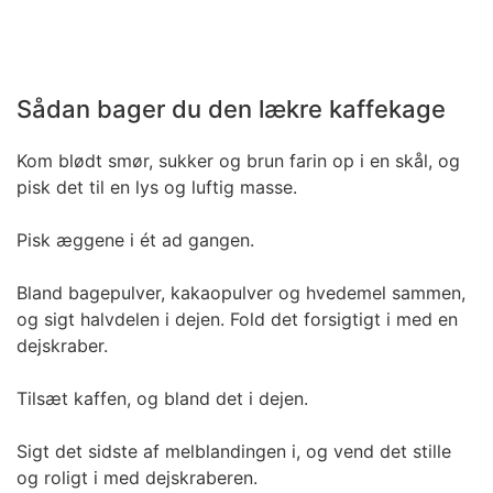
Sådan bager du den lækre kaffekage
Kom blødt smør, sukker og brun farin op i en skål, og
pisk det til en lys og luftig masse.
Pisk æggene i ét ad gangen.
Bland bagepulver, kakaopulver og hvedemel sammen,
og sigt halvdelen i dejen. Fold det forsigtigt i med en
dejskraber.
Tilsæt kaffen, og bland det i dejen.
Sigt det sidste af melblandingen i, og vend det stille
og roligt i med dejskraberen.