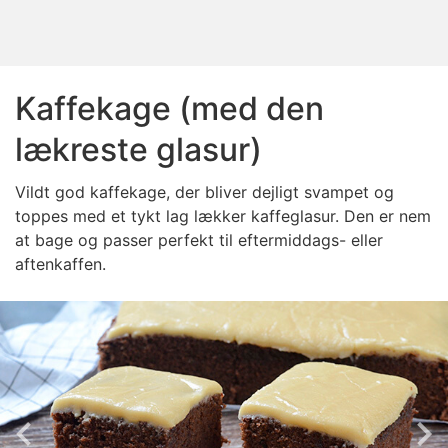
Kaffekage (med den
lækreste glasur)
Vildt god kaffekage, der bliver dejligt svampet og
toppes med et tykt lag lækker kaffeglasur. Den er nem
at bage og passer perfekt til eftermiddags- eller
aftenkaffen.