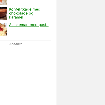
Annonce