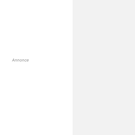
Annonce