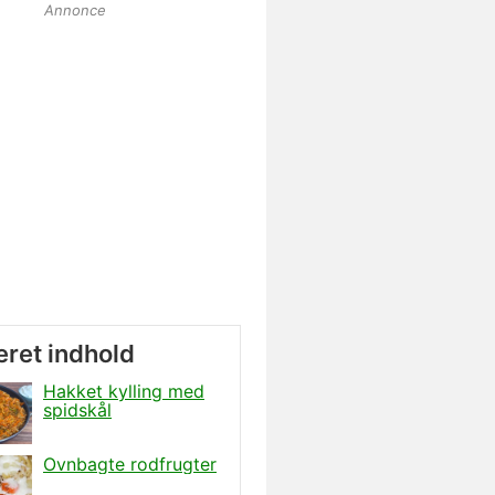
Annonce