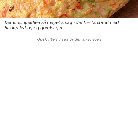
Der er simpelthen så meget smag i det her farsbrød med
hakket kylling og grøntsager.
Opskriften vises under annoncen