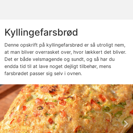
Kyllingefarsbrød
Denne opskrift på kyllingefarsbrød er så utroligt nem,
at man bliver overrasket over, hvor lækkert det bliver.
Det er både velsmagende og sundt, og så har du
endda tid til at lave noget dejligt tilbehør, mens
farsbrødet passer sig selv i ovnen.