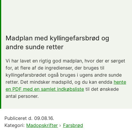
Madplan med kyllingefarsbrød og
andre sunde retter
Vi har lavet en rigtig god madplan, hvor der er sørget
for, at flere af de ingredienser, der bruges til
kyllingefarsbrødet også bruges i ugens andre sunde
retter. Det mindsker madspild, og du kan endda
hente
en PDF med en samlet indkøbsliste
til det ønskede
antal personer.
Publiceret d.
09.08.16.
Kategori:
Madopskrifter
›
Farsbrød