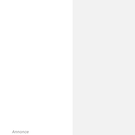
Annonce