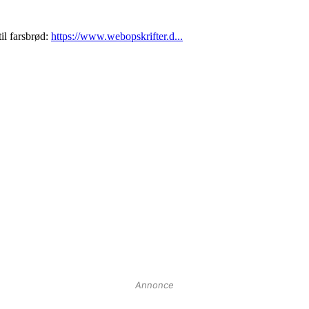
Annonce