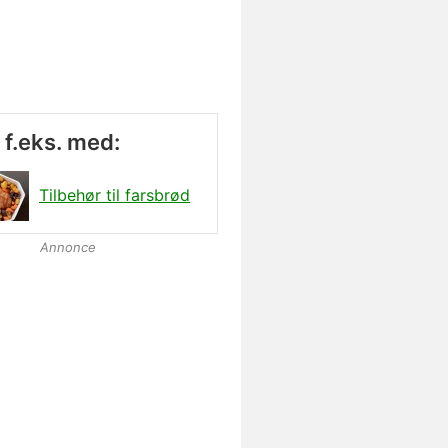
 f.eks. med:
Tilbehør til farsbrød
Annonce