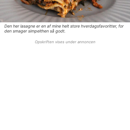
Den her lasagne er en af mine helt store hverdagsfavoritter, for
den smager simpelthen så godt.
Opskriften vises under annoncen