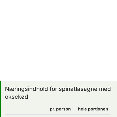
Næringsindhold for spinatlasagne med
oksekød
pr. person
hele portionen