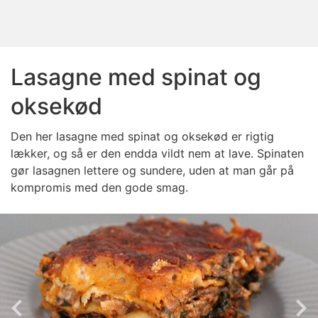
Lasagne med spinat og
oksekød
Den her lasagne med spinat og oksekød er rigtig
lækker, og så er den endda vildt nem at lave. Spinaten
gør lasagnen lettere og sundere, uden at man går på
kompromis med den gode smag.